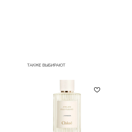
ТАКЖЕ ВЫБИРАЮТ