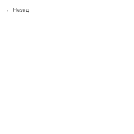
Назад