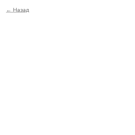
Назад