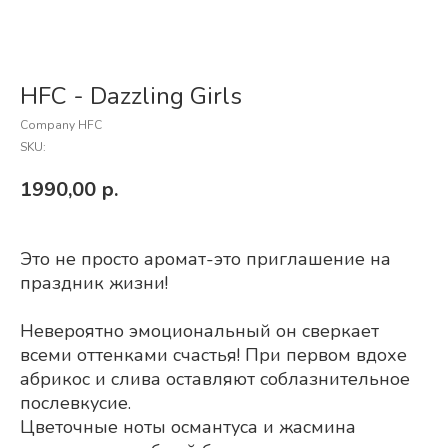
HFC - Dazzling Girls
Company HFC
SKU:
1990,00
р.
Это не просто аромат-это приглашение на
праздник жизни!
Невероятно эмоциональный он сверкает
всеми оттенками счастья! При первом вдохе
абрикос и слива оставляют соблазнительное
послевкусие.
Цветочные ноты османтуса и жасмина