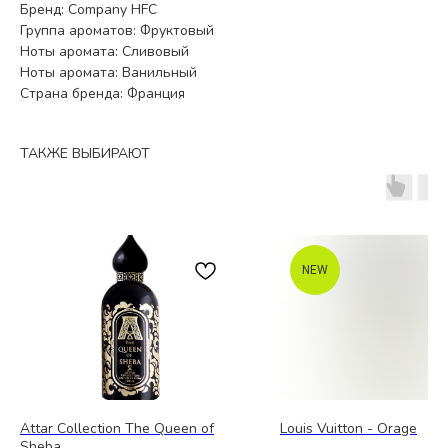
Бренд: Company HFC
Группа ароматов: Фруктовый
Ноты аромата: Сливовый
Ноты аромата: Ванильный
Страна бренда: Франция
ТАКЖЕ ВЫБИРАЮТ
NEW
Attar Collection The Queen of
Louis Vuitton - Orage
Sheba