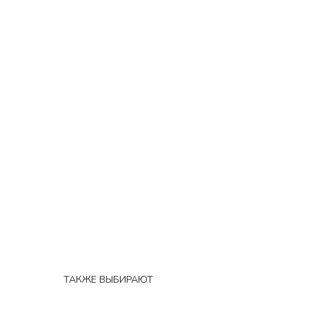
ТАКЖЕ ВЫБИРАЮТ