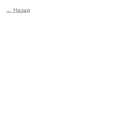
Назад