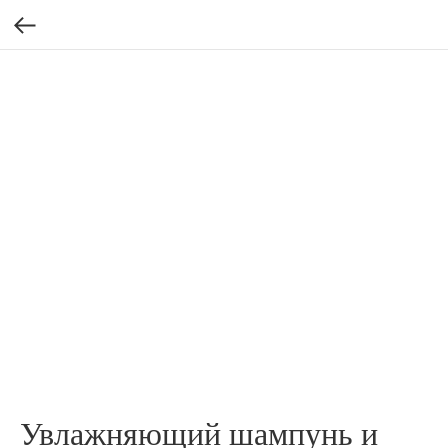
Увлажняющий шампунь и